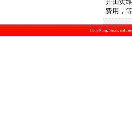
并由黄维
费用，
Hong Kong, Macau, and Taiwan