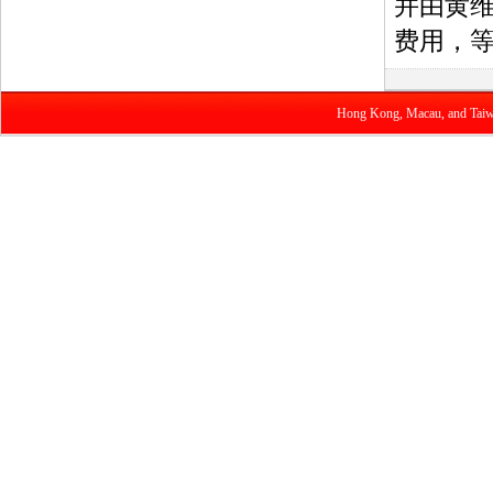
并由黄维
费用，
Hong Kong, Macau, and Taiwan