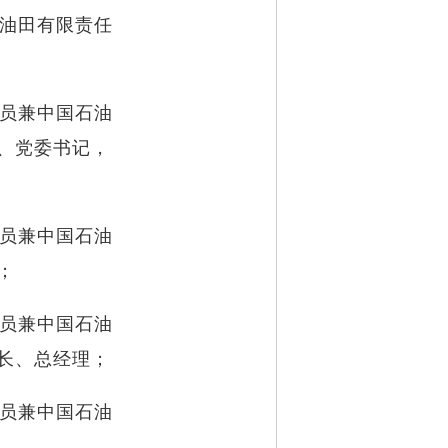
大庆油田有限责任
组成员兼中国石油
、党委书记，
组成员兼中国石油
；
组成员兼中国石油
长、总经理；
组成员兼中国石油