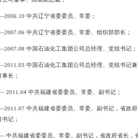
9——2006.10 中共辽宁省委委员、常委；
0——2007.06 中共辽宁省委委员、常委、组织部部长；
6——2007.08 中国石油化工集团公司总经理、党组书记；
08——2011.03 中国石油化工集团公司总经理、党组书
董事长；
3—— 2011.04 中共福建省委委员、常委、副书记；
04——2011.07 中共福建省委委员、常委、副书记，省
组书记；
07—— 中共福建省委委员、常委、副书记，省政府省长