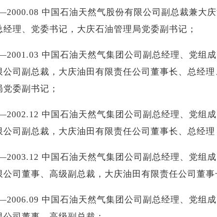
11——2000.08 中国石油天然气股份有限公司副总裁兼
总经理、党委书记，大庆石油管理局党委副书记；
08——2001.03 中国石油天然气集团公司副总经理、党
限公司副总裁，大庆油田有限责任公司董事长、总经理
局党委副书记；
03——2002.12 中国石油天然气集团公司副总经理、党
限公司副总裁，大庆油田有限责任公司董事长、总经理
12——2003.12 中国石油天然气集团公司副总经理、党
限公司董事、高级副总裁，大庆油田有限责任公司董事
12——2006.09 中国石油天然气集团公司副总经理、党
限公司董事、高级副总裁；