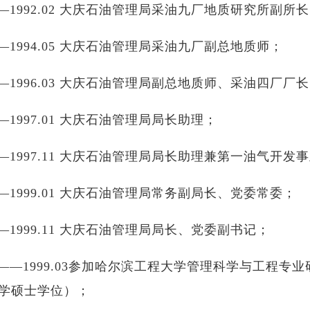
10——1992.02 大庆石油管理局采油九厂地质研究所副所
2——1994.05 大庆石油管理局采油九厂副总地质师；
05——1996.03 大庆石油管理局副总地质师、采油四厂厂
3——1997.01 大庆石油管理局局长助理；
01——1997.11 大庆石油管理局局长助理兼第一油气开
1——1999.01 大庆石油管理局常务副局长、党委常委；
1——1999.11 大庆石油管理局局长、党委副书记；
.09——1999.03参加哈尔滨工程大学管理科学与工程专
管理学硕士学位）；