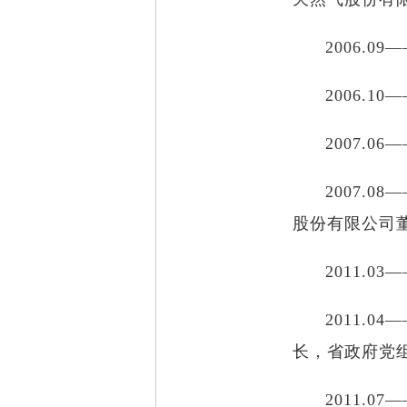
2006.0
2006.1
2007.0
2007.
股份有限公司
2011.0
2011.
长，省政府党
2011.