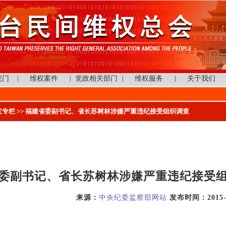
院门
|
维权案件
|
党政相关部门
|
维权服务
|
关于我们
宝专栏
>> 福建省委副书记、省长苏树林涉嫌严重违纪接受组织调查
委副书记、省长苏树林涉嫌严重违纪接受
来源：
中央纪委监察部网站
发布时间：2015-10