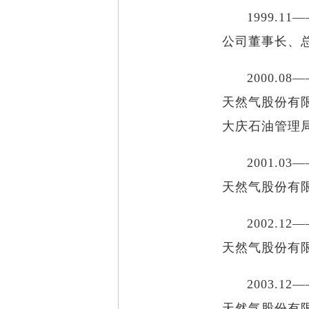
1999.
公司董事长、
2000.
天然气股份有
大庆石油管理
2001.
天然气股份有
2002.
天然气股份有
2003.
天然气股份有