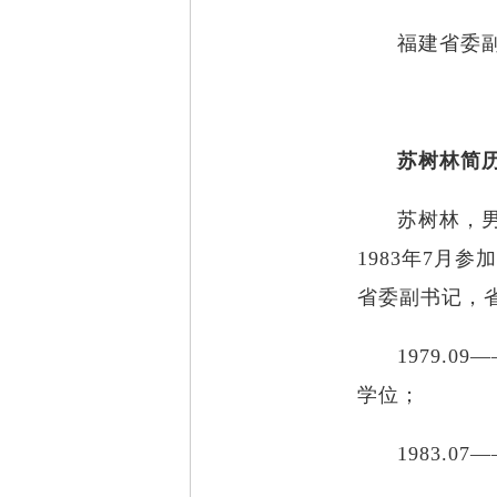
福建省委
苏树林简
苏树林，男
1983年7月
省委副书记，
1979.
学位；
1983.