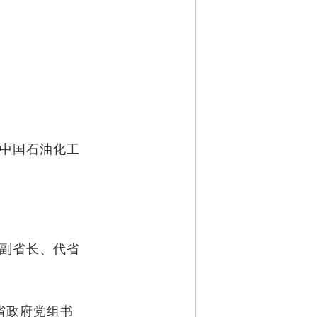
记兼中国石油化工
政府副省长、代省
，省政府党组书