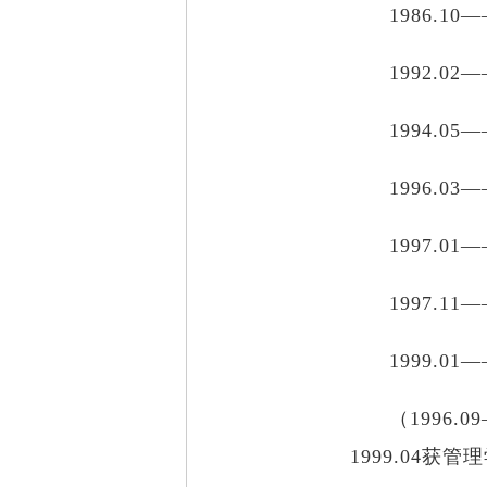
1986.
1992.0
1994.
1996.0
1997.
1997.1
1999.0
（1996
1999.04获